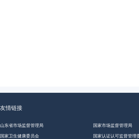
友情链接
山东省市场监督管理局
国家市场监督管理局
国家卫生健康委员会
国家认证认可监督管理