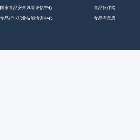
国家食品安全风险评估中心
食品伙伴网
食品行业职业技能培训中心
食品有意思