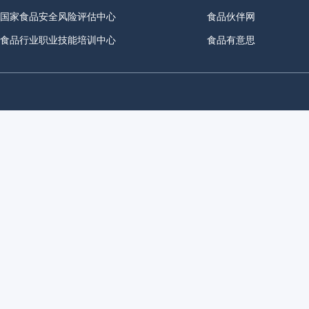
国家食品安全风险评估中心
食品伙伴网
食品行业职业技能培训中心
食品有意思