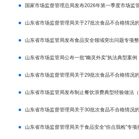
国家市场监督管理总局发布2026年第一季度市场监
风
山东省市场监督管理局关于27批次食品不合格情况的通
山东省市场监管局发布食品安全领域突出问题专项整
险
山东省市场监管局公布一批“幽灵外卖”执法典型案例
防
山东省市场监督管理局关于29批次食品不合格情况的通
山东省市场监管局发布制止餐饮浪费典型经验做法（202
控
山东省市场监督管理局关于30批次食品不合格情况的通
你
山东省市场监督管理局关于食品安全“你点我检”专项抽