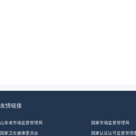
友情链接
山东省市场监督管理局
国家市场监督管理局
国家卫生健康委员会
国家认证认可监督管理